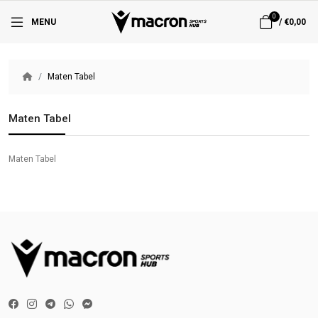
0
MENU
/
€0,00
Maten Tabel
Maten Tabel
Maten Tabel