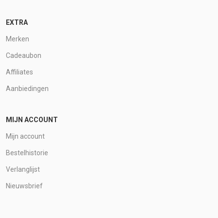
EXTRA
Merken
Cadeaubon
Affiliates
Aanbiedingen
MIJN ACCOUNT
Mijn account
Bestelhistorie
Verlanglijst
Nieuwsbrief