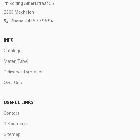
Koning Albertstraat 55
2800 Mechelen
Phone: 0495 57 96 94
INFO
Catalogus
Maten Tabel
Delivery Information
Over Ons
USEFUL LINKS
Contact
Retourneren
Sitemap